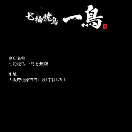
商店名称
七轮烧鸟 一鸟 松原店
地址
大阪府松原市田井城1丁目175-1