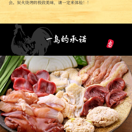
会。炭火烧烤的极致美味，请一定来体验！！