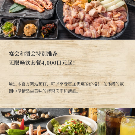
宴会和酒会特别推荐
无限畅饮套餐4,000日元起！
通过本官方网站预订，可以享受更加优惠的价格！ 在休闲的氛
围中尽情品尝美味的烤鸡肉串和清酒。