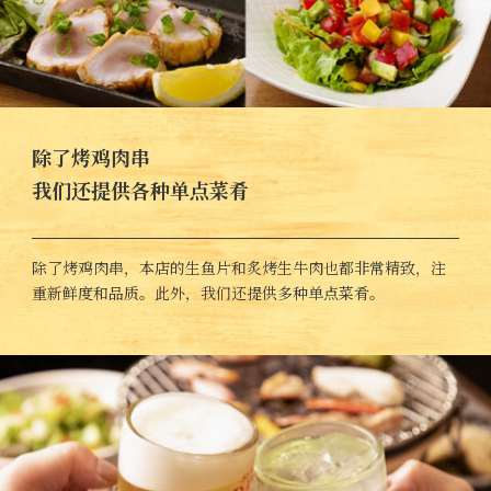
除了烤鸡肉串
我们还提供各种单点菜肴
除了烤鸡肉串，本店的生鱼片和炙烤生牛肉也都非常精致，注
重新鲜度和品质。此外，我们还提供多种单点菜肴。