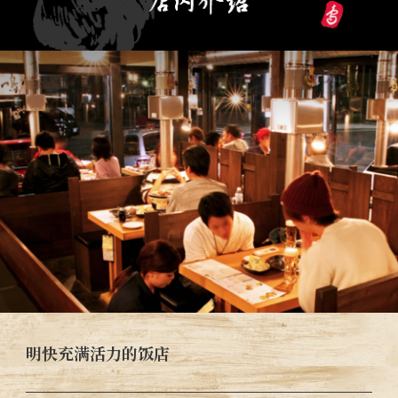
明快充满活力的饭店