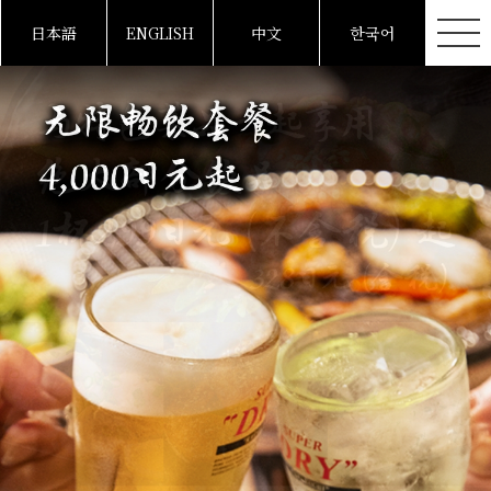
日本語
ENGLISH
中文
한국어